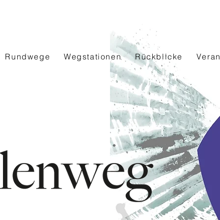
Rundwege
Wegstationen
Rückblicke
Veran