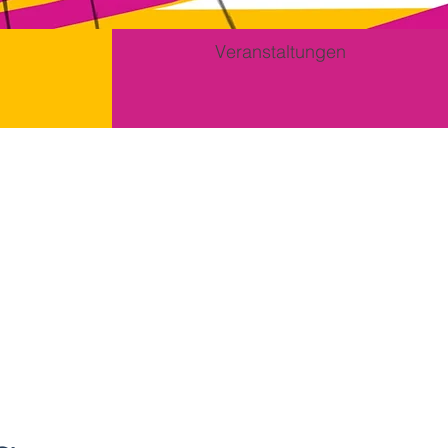
Veranstaltungen