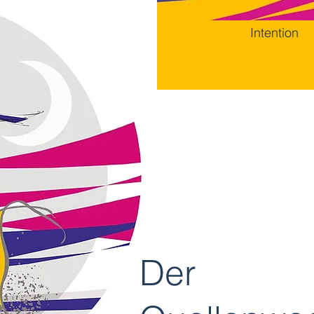
Intention
Der