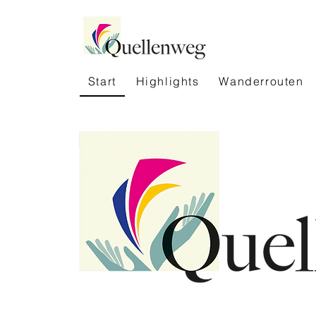
Start
Highlights
Wanderrouten