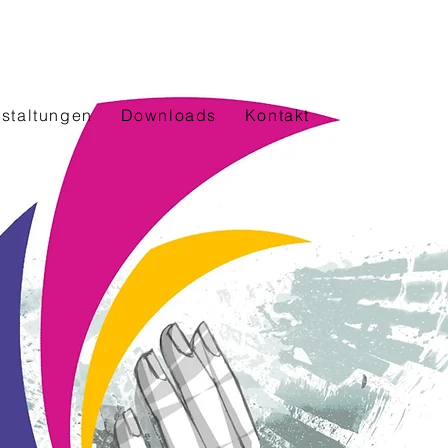
staltungen
Downloads
Kontakt